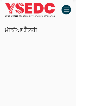
ਮੀਡੀਆ ਗੈਲਰੀ