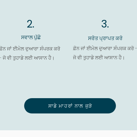
2.
3.
ਸਵਾਲ ਪੁੱਛੋ
ਸਰੋਤ ਪ੍ਰਾਪਤ ਕਰੋ
ਫ਼ੋਨ ਜਾਂ ਈਮੇਲ ਦੁਆਰਾ ਸੰਪਰਕ ਕਰੋ 
ਫ਼ੋਨ ਜਾਂ ਈਮੇਲ ਦੁਆਰਾ ਸੰਪਰਕ ਕਰੋ
ਜੋ ਵੀ ਤੁਹਾਡੇ ਲਈ ਆਸਾਨ ਹੈ।
- ਜੋ ਵੀ ਤੁਹਾਡੇ ਲਈ ਆਸਾਨ ਹੈ।
ਸਾਡੇ ਮਾਹਰਾਂ ਨਾਲ ਜੁੜੋ