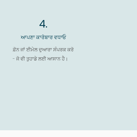
4.
ਆਪਣਾ ਕਾਰੋਬਾਰ ਵਧਾਓ
-
ਫ਼ੋਨ ਜਾਂ ਈਮੇਲ ਦੁਆਰਾ ਸੰਪਰਕ ਕਰੋ
- ਜੋ ਵੀ ਤੁਹਾਡੇ ਲਈ ਆਸਾਨ ਹੈ।