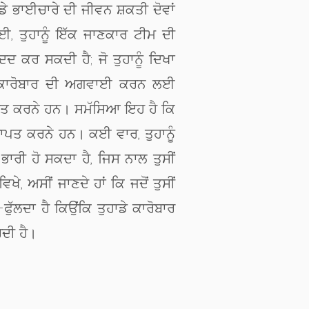
ਾਡੇ ਭਾਈਚਾਰੇ ਦੀ ਜੀਵਨ ਸ਼ਕਤੀ ਦੋਵਾਂ
 ਤੁਹਾਨੂੰ ਇੱਕ ਜਾਣਕਾਰ ਟੀਮ ਦੀ
ਦ ਕਰ ਸਕਦੀ ਹੈ; ਜੋ ਤੁਹਾਨੂੰ ਦਿਖਾ
ਾਡੇ ਕਾਰੋਬਾਰ ਦੀ ਅਗਵਾਈ ਕਰਨ ਲਈ
੍ਰਾਪਤ ਕਰਨੇ ਹਨ। ਸਮੱਸਿਆ ਇਹ ਹੈ ਕਿ
ਰਾਪਤ ਕਰਨੇ ਹਨ। ਕਈ ਵਾਰ, ਤੁਹਾਨੂੰ
ਭਾਰੀ ਹੋ ਸਕਦਾ ਹੈ, ਜਿਸ ਨਾਲ ਤੁਸੀਂ
ੇ, ਅਸੀਂ ਜਾਣਦੇ ਹਾਂ ਕਿ ਜਦੋਂ ਤੁਸੀਂ
ਫੁੱਲਦਾ ਹੈ ਕਿਉਂਕਿ ਤੁਹਾਡੇ ਕਾਰੋਬਾਰ
ਰਦੀ ਹੈ।