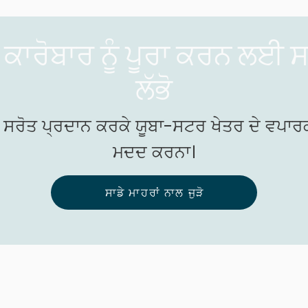
ਕਾਰੋਬਾਰ ਨੂੰ ਪੂਰਾ ਕਰਨ ਲਈ ਸ
ਲੱਭੋ
ੀ ਸਰੋਤ ਪ੍ਰਦਾਨ ਕਰਕੇ ਯੂਬਾ-ਸਟਰ ਖੇਤਰ ਦੇ ਵਪਾਰ
ਮਦਦ ਕਰਨਾ।
ਸਾਡੇ ਮਾਹਰਾਂ ਨਾਲ ਜੁੜੋ