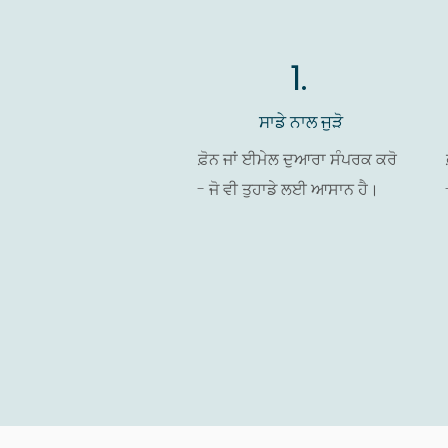
1.
ਸਾਡੇ ਨਾਲ ਜੁੜੋ
ਫ਼ੋਨ ਜਾਂ ਈਮੇਲ ਦੁਆਰਾ ਸੰਪਰਕ ਕਰੋ
- ਜੋ ਵੀ ਤੁਹਾਡੇ ਲਈ ਆਸਾਨ ਹੈ।