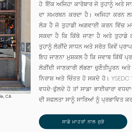
ਹੋ: ਇੱਕ ਅਜਿਹਾ ਕਾਰੋਬਾਰ ਜੋ ਤੁਹਾਨੂੰ ਅਤੇ ਸ
ਦਾ ਸਮਰਥਨ ਕਰਦਾ ਹੈ। ਅਜਿਹਾ ਕਰਨ ਲਈ,
ਲੋੜ ਹੈ ਜੋ ਤੁਹਾਡੀ ਅਗਵਾਈ ਕਰਨ ਵਿੱਚ ਮਦ
ਸਕਦਾ ਹੈ ਕਿ ਕਿੱਥੇ ਜਾਣਾ ਹੈ ਅਤੇ ਤੁਹ
ਤੁਹਾਨੂੰ ਲੋੜੀਂਦੇ ਸਾਧਨ ਅਤੇ ਸਰੋਤ ਕਿਵੇਂ ਪ
ਇਹ ਜਾਣਨਾ ਮੁਸ਼ਕਲ ਹੈ ਕਿ ਜਵਾਬ ਕਿੱਥੋਂ ਪ੍
ਲੋੜੀਂਦੀ ਜਾਣਕਾਰੀ ਲੱਭਣਾ ਚੁਣੌਤੀਪੂਰਨ ਅਤੇ 
ਨਿਰਾਸ਼ ਅਤੇ ਚਿੰਤਤ ਹੋ ਸਕਦੇ ਹੋ। YSEDC ਵਿਖ
ਵਧਦੇ-ਫੁੱਲਦੇ ਹੋ ਤਾਂ ਸਾਡਾ ਭਾਈਚਾਰਾ ਵਧਦਾ-
le, CA
ਦੀ ਸਫਲਤਾ ਸਾਨੂੰ ਸਾਰਿਆਂ ਨੂੰ ਪ੍ਰਭਾਵਿਤ ਕ
ਸਾਡੇ ਮਾਹਰਾਂ ਨਾਲ ਜੁੜੋ