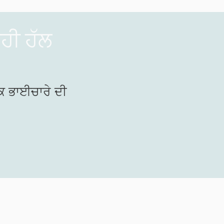
ਹੀ ਹੱਲ
ਕ ਭਾਈਚਾਰੇ ਦੀ