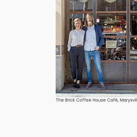
The Brick Coffee House Café, Marysvil