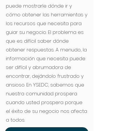
puede mostrarle dónde ir y
cómo obtener las herramientas y
los recursos que necesita para
guiar su negocio. El problema es
que es difícil saber dónde
obtener respuestas. A menudo, la
información que necesita puede
ser difícil y abrumadora de
encontrar, dejándolo frustrado y
ansioso. En YSEDC, sabemos que
nuestra comunidad prospera
cuando usted prospera porque
el éxito de su negocio nos afecta
a todos.