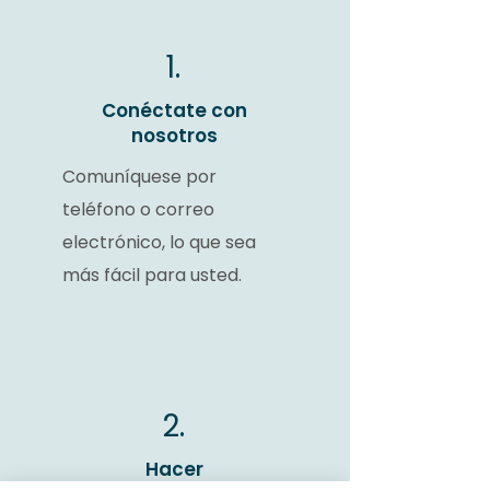
1.
Conéctate con
nosotros
Comuníquese por
teléfono o correo
electrónico, lo que sea
más fácil para usted.
2.
Hacer