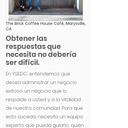
The Brick Coffee House Café, Marysville,
CA
Obtener las
respuestas que
necesita no debería
ser difícil.
En YSEDC, entendemos que
desea administrar un negocio
exitoso: un negocio que lo
respalde a usted y a la vitalidad
de nuestra comunidad. Para que
esto suceda, necesita un equipo
experto que pueda guiarlo; quién