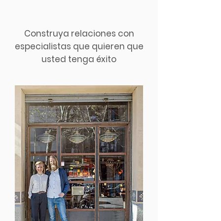
Construya relaciones con
especialistas que quieren que
usted tenga éxito