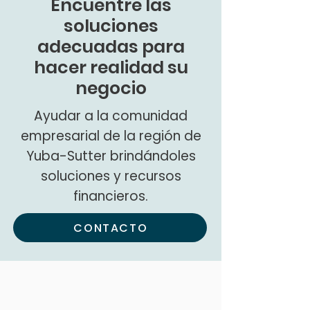
Encuentre las
soluciones
adecuadas para
hacer realidad su
negocio
Ayudar a la comunidad
empresarial de la región de
Yuba-Sutter brindándoles
soluciones y recursos
financieros.
CONTACTO