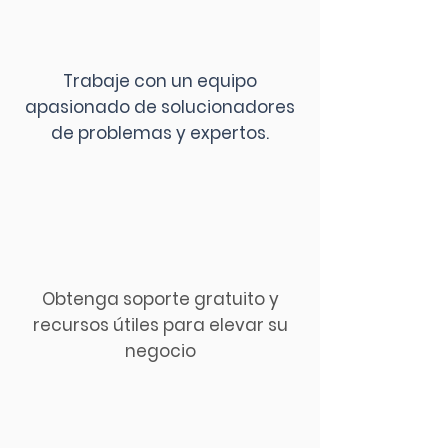
Trabaje con un equipo
apasionado de solucionadores
de problemas y expertos.
Obtenga soporte gratuito y
recursos útiles para elevar su
negocio