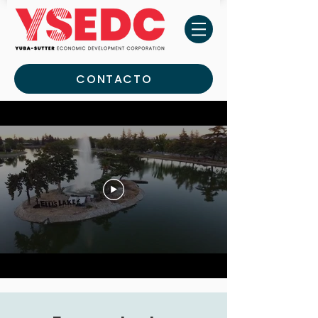
CONTACTO